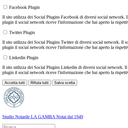
Facebook Plugin
Il sito utilizza dei Social Plugins Facebook di diversi social network. 
plugin il social network riceve l'informazione che hai aperto la rispett
Twitter Plugin
Il sito utilizza dei Social Plugins Twitter di diversi social network. Il
plugin il social network riceve l'informazione che hai aperto la rispett
Linkedin Plugin
Il sito utilizza dei Social Plugins Linkedin di diversi social network. 
plugin il social network riceve l'informazione che hai aperto la rispett
Accetta tutti
Rifiuta tutti
Salva scelta
Loading...
Studio Notarile LA GAMBA
Notai dal 1949