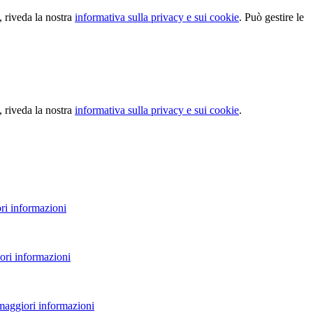
, riveda la nostra
informativa sulla privacy e sui cookie
. Può gestire le
, riveda la nostra
informativa sulla privacy e sui cookie
.
ri informazioni
ori informazioni
 maggiori informazioni