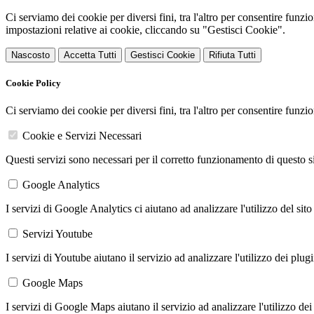
Ci serviamo dei cookie per diversi fini, tra l'altro per consentire funz
impostazioni relative ai cookie, cliccando su "Gestisci Cookie".
Nascosto
Accetta Tutti
Gestisci Cookie
Rifiuta Tutti
Cookie Policy
Ci serviamo dei cookie per diversi fini, tra l'altro per consentire funz
Cookie e Servizi Necessari
Questi servizi sono necessari per il corretto funzionamento di questo 
Google Analytics
I servizi di Google Analytics ci aiutano ad analizzare l'utilizzo del sito
Servizi Youtube
I servizi di Youtube aiutano il servizio ad analizzare l'utilizzo dei plug
Google Maps
I servizi di Google Maps aiutano il servizio ad analizzare l'utilizzo dei