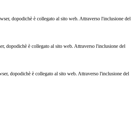
owser, dopodichè è collegato al sito web. Attraverso l'inclusione del
ser, dopodichè è collegato al sito web. Attraverso l'inclusione del
owser, dopodichè è collegato al sito web. Attraverso l'inclusione del