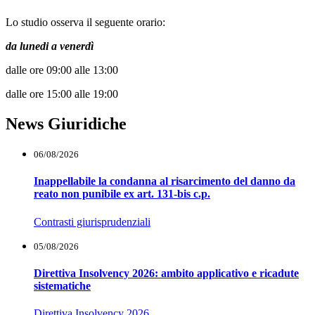
Lo studio osserva il seguente orario:
da lunedi a venerdì
dalle ore 09:00 alle 13:00
dalle ore 15:00 alle 19:00
News Giuridiche
06/08/2026
Inappellabile la condanna al risarcimento del danno da
reato non punibile ex art. 131-bis c.p.
Contrasti giurisprudenziali
05/08/2026
Direttiva Insolvency 2026: ambito applicativo e ricadute
sistematiche
Direttiva Insolvency 2026