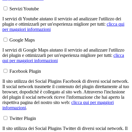
Servizi Youtube
I servizi di Youtube aiutano il servizio ad analizzare l'utilizzo dei
plugin e ottimizzarli per un'esperienza migliore per tutti:
clicca qui
per maggiori informazioni
Google Maps
I servizi di Google Maps aiutano il servizio ad analizzare l'utilizzo
dei plugin e ottimizzarli per un'esperienza migliore per tutti:
clicca
qui per maggiori informazioni
Facebook Plugin
Il sito utilizza dei Social Plugins Facebook di diversi social network.
Il social network trasmette il contenuto del plugin direttamente al tuo
browser, dopodichè è collegato al sito web. Attraverso l'inclusione
del plugin il social network riceve l'informazione che hai aperto la
rispettiva pagina del nostro sito web:
clicca qui per maggiori
informazioni
.
Twitter Plugin
Il sito utilizza dei Social Plugins Twitter di diversi social network. Il