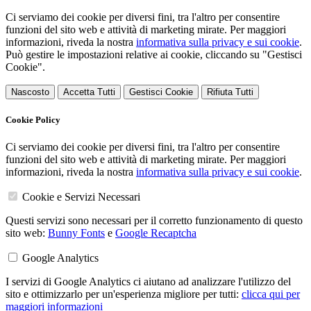
Ci serviamo dei cookie per diversi fini, tra l'altro per consentire
funzioni del sito web e attività di marketing mirate. Per maggiori
informazioni, riveda la nostra
informativa sulla privacy e sui cookie
.
Può gestire le impostazioni relative ai cookie, cliccando su "Gestisci
Cookie".
Nascosto
Accetta Tutti
Gestisci Cookie
Rifiuta Tutti
Cookie Policy
Ci serviamo dei cookie per diversi fini, tra l'altro per consentire
funzioni del sito web e attività di marketing mirate. Per maggiori
informazioni, riveda la nostra
informativa sulla privacy e sui cookie
.
Cookie e Servizi Necessari
Questi servizi sono necessari per il corretto funzionamento di questo
sito web:
Bunny Fonts
e
Google Recaptcha
Google Analytics
I servizi di Google Analytics ci aiutano ad analizzare l'utilizzo del
sito e ottimizzarlo per un'esperienza migliore per tutti:
clicca qui per
maggiori informazioni