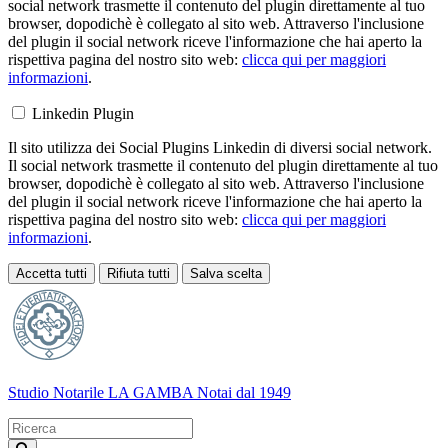
social network trasmette il contenuto del plugin direttamente al tuo
browser, dopodichè è collegato al sito web. Attraverso l'inclusione
del plugin il social network riceve l'informazione che hai aperto la
rispettiva pagina del nostro sito web:
clicca qui per maggiori
informazioni
.
Linkedin Plugin
Il sito utilizza dei Social Plugins Linkedin di diversi social network.
Il social network trasmette il contenuto del plugin direttamente al tuo
browser, dopodichè è collegato al sito web. Attraverso l'inclusione
del plugin il social network riceve l'informazione che hai aperto la
rispettiva pagina del nostro sito web:
clicca qui per maggiori
informazioni
.
Accetta tutti
Rifiuta tutti
Salva scelta
Loading...
Studio Notarile LA GAMBA
Notai dal 1949