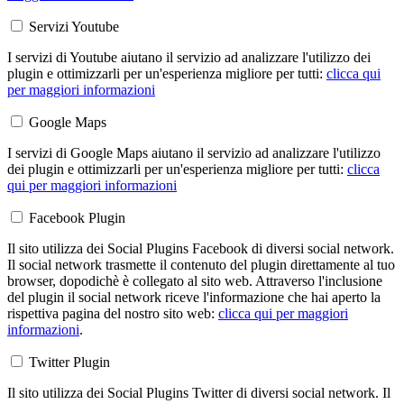
Servizi Youtube
I servizi di Youtube aiutano il servizio ad analizzare l'utilizzo dei
plugin e ottimizzarli per un'esperienza migliore per tutti:
clicca qui
per maggiori informazioni
Google Maps
I servizi di Google Maps aiutano il servizio ad analizzare l'utilizzo
dei plugin e ottimizzarli per un'esperienza migliore per tutti:
clicca
qui per maggiori informazioni
Facebook Plugin
Il sito utilizza dei Social Plugins Facebook di diversi social network.
Il social network trasmette il contenuto del plugin direttamente al tuo
browser, dopodichè è collegato al sito web. Attraverso l'inclusione
del plugin il social network riceve l'informazione che hai aperto la
rispettiva pagina del nostro sito web:
clicca qui per maggiori
informazioni
.
Twitter Plugin
Il sito utilizza dei Social Plugins Twitter di diversi social network. Il