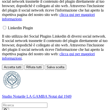
social network trasmette il contenuto del plugin direttamente al tuo
browser, dopodichè è collegato al sito web. Attraverso l'inclusione
del plugin il social network riceve l'informazione che hai aperto la
rispettiva pagina del nostro sito web:
clicca qui per maggiori
informazioni
.
Linkedin Plugin
Il sito utilizza dei Social Plugins Linkedin di diversi social network.
Il social network trasmette il contenuto del plugin direttamente al tuo
browser, dopodichè è collegato al sito web. Attraverso l'inclusione
del plugin il social network riceve l'informazione che hai aperto la
rispettiva pagina del nostro sito web:
clicca qui per maggiori
informazioni
.
Accetta tutti
Rifiuta tutti
Salva scelta
Loading...
Studio Notarile LA GAMBA
Notai dal 1949