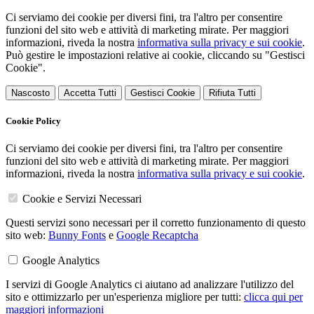
Ci serviamo dei cookie per diversi fini, tra l'altro per consentire
funzioni del sito web e attività di marketing mirate. Per maggiori
informazioni, riveda la nostra
informativa sulla privacy e sui cookie
.
Può gestire le impostazioni relative ai cookie, cliccando su "Gestisci
Cookie".
Nascosto
Accetta Tutti
Gestisci Cookie
Rifiuta Tutti
Cookie Policy
Ci serviamo dei cookie per diversi fini, tra l'altro per consentire
funzioni del sito web e attività di marketing mirate. Per maggiori
informazioni, riveda la nostra
informativa sulla privacy e sui cookie
.
Cookie e Servizi Necessari
Questi servizi sono necessari per il corretto funzionamento di questo
sito web:
Bunny Fonts
e
Google Recaptcha
Google Analytics
I servizi di Google Analytics ci aiutano ad analizzare l'utilizzo del
sito e ottimizzarlo per un'esperienza migliore per tutti:
clicca qui per
maggiori informazioni