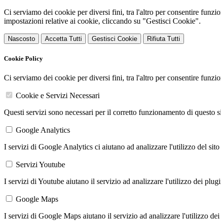
Ci serviamo dei cookie per diversi fini, tra l'altro per consentire funz
impostazioni relative ai cookie, cliccando su "Gestisci Cookie".
Nascosto
Accetta Tutti
Gestisci Cookie
Rifiuta Tutti
Cookie Policy
Ci serviamo dei cookie per diversi fini, tra l'altro per consentire funz
Cookie e Servizi Necessari
Questi servizi sono necessari per il corretto funzionamento di questo 
Google Analytics
I servizi di Google Analytics ci aiutano ad analizzare l'utilizzo del sito
Servizi Youtube
I servizi di Youtube aiutano il servizio ad analizzare l'utilizzo dei plug
Google Maps
I servizi di Google Maps aiutano il servizio ad analizzare l'utilizzo dei