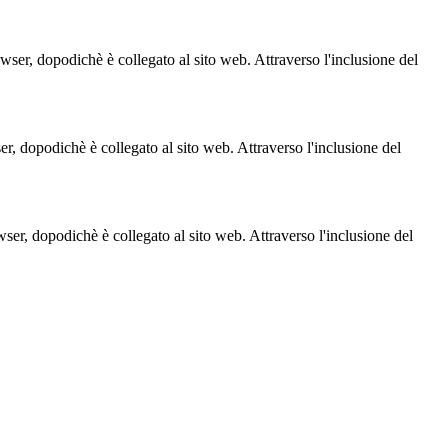
owser, dopodichè è collegato al sito web. Attraverso l'inclusione del
ser, dopodichè è collegato al sito web. Attraverso l'inclusione del
owser, dopodichè è collegato al sito web. Attraverso l'inclusione del