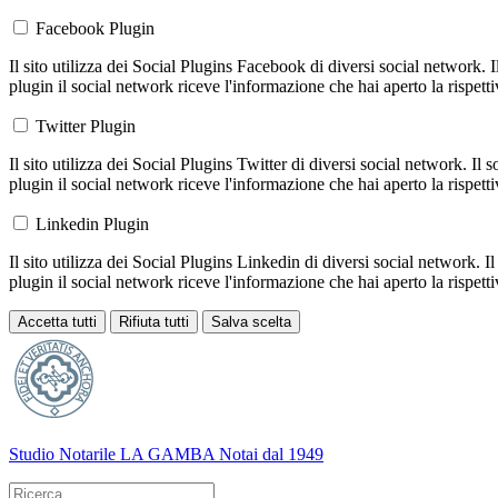
Facebook Plugin
Il sito utilizza dei Social Plugins Facebook di diversi social network. 
plugin il social network riceve l'informazione che hai aperto la rispett
Twitter Plugin
Il sito utilizza dei Social Plugins Twitter di diversi social network. Il
plugin il social network riceve l'informazione che hai aperto la rispett
Linkedin Plugin
Il sito utilizza dei Social Plugins Linkedin di diversi social network. 
plugin il social network riceve l'informazione che hai aperto la rispett
Accetta tutti
Rifiuta tutti
Salva scelta
Loading...
Studio Notarile LA GAMBA
Notai dal 1949