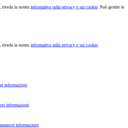
, riveda la nostra
informativa sulla privacy e sui cookie
. Può gestire le
, riveda la nostra
informativa sulla privacy e sui cookie
.
ri informazioni
ori informazioni
 maggiori informazioni