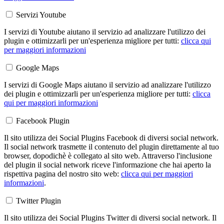
Servizi Youtube
I servizi di Youtube aiutano il servizio ad analizzare l'utilizzo dei
plugin e ottimizzarli per un'esperienza migliore per tutti:
clicca qui
per maggiori informazioni
Google Maps
I servizi di Google Maps aiutano il servizio ad analizzare l'utilizzo
dei plugin e ottimizzarli per un'esperienza migliore per tutti:
clicca
qui per maggiori informazioni
Facebook Plugin
Il sito utilizza dei Social Plugins Facebook di diversi social network.
Il social network trasmette il contenuto del plugin direttamente al tuo
browser, dopodichè è collegato al sito web. Attraverso l'inclusione
del plugin il social network riceve l'informazione che hai aperto la
rispettiva pagina del nostro sito web:
clicca qui per maggiori
informazioni
.
Twitter Plugin
Il sito utilizza dei Social Plugins Twitter di diversi social network. Il