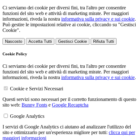
Ci serviamo dei cookie per diversi fini, tra l'altro per consentire
funzioni del sito web e attività di marketing mirate. Per maggiori
informazioni, riveda la nostra
informativa sulla privacy e sui cookie
.
Può gestire le impostazioni relative ai cookie, cliccando su "Gestisci
Cookie".
Nascosto
Accetta Tutti
Gestisci Cookie
Rifiuta Tutti
Cookie Policy
Ci serviamo dei cookie per diversi fini, tra l'altro per consentire
funzioni del sito web e attività di marketing mirate. Per maggiori
informazioni, riveda la nostra
informativa sulla privacy e sui cookie
.
Cookie e Servizi Necessari
Questi servizi sono necessari per il corretto funzionamento di questo
sito web:
Bunny Fonts
e
Google Recaptcha
Google Analytics
I servizi di Google Analytics ci aiutano ad analizzare l'utilizzo del
sito e ottimizzarlo per un'esperienza migliore per tutti:
clicca qui per
maggiori informazioni