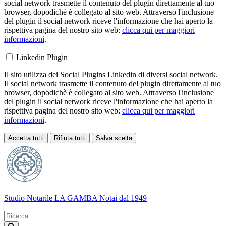
social network trasmette il contenuto del plugin direttamente al tuo
browser, dopodichè è collegato al sito web. Attraverso l'inclusione
del plugin il social network riceve l'informazione che hai aperto la
rispettiva pagina del nostro sito web:
clicca qui per maggiori
informazioni
.
Linkedin Plugin
Il sito utilizza dei Social Plugins Linkedin di diversi social network.
Il social network trasmette il contenuto del plugin direttamente al tuo
browser, dopodichè è collegato al sito web. Attraverso l'inclusione
del plugin il social network riceve l'informazione che hai aperto la
rispettiva pagina del nostro sito web:
clicca qui per maggiori
informazioni
.
Accetta tutti
Rifiuta tutti
Salva scelta
Loading...
Studio Notarile LA GAMBA
Notai dal 1949