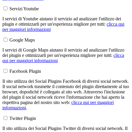
Servizi Youtube
I servizi di Youtube aiutano il servizio ad analizzare l'utilizzo dei
plugin e ottimizzarli per un'esperienza migliore per tutti:
clicca qui
per maggiori informazioni
Google Maps
I servizi di Google Maps aiutano il servizio ad analizzare l'utilizzo
dei plugin e ottimizzarli per un'esperienza migliore per tutti:
clicca
qui per maggiori informazioni
Facebook Plugin
Il sito utilizza dei Social Plugins Facebook di diversi social network.
Il social network trasmette il contenuto del plugin direttamente al tuo
browser, dopodichè è collegato al sito web. Attraverso l'inclusione
del plugin il social network riceve l'informazione che hai aperto la
rispettiva pagina del nostro sito web:
clicca qui per maggiori
informazioni
.
Twitter Plugin
Il sito utilizza dei Social Plugins Twitter di diversi social network. Il