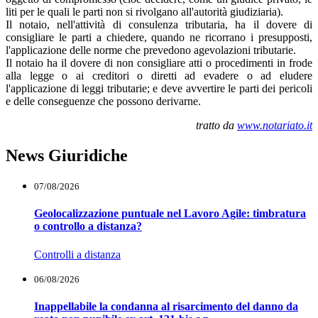
liti per le quali le parti non si rivolgano all'autorità giudiziaria).
Il notaio, nell'attività di consulenza tributaria, ha il dovere di
consigliare le parti a chiedere, quando ne ricorrano i presupposti,
l'applicazione delle norme che prevedono agevolazioni tributarie.
Il notaio ha il dovere di non consigliare atti o procedimenti in frode
alla legge o ai creditori o diretti ad evadere o ad eludere
l'applicazione di leggi tributarie; e deve avvertire le parti dei pericoli
e delle conseguenze che possono derivarne.
tratto da
www.notariato.it
News Giuridiche
07/08/2026
Geolocalizzazione puntuale nel Lavoro Agile: timbratura
o controllo a distanza?
Controlli a distanza
06/08/2026
Inappellabile la condanna al risarcimento del danno da