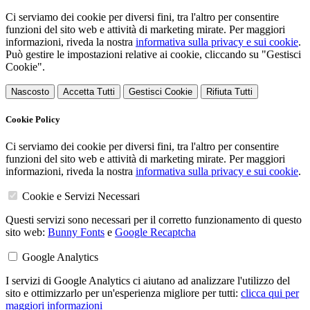
Ci serviamo dei cookie per diversi fini, tra l'altro per consentire
funzioni del sito web e attività di marketing mirate. Per maggiori
informazioni, riveda la nostra
informativa sulla privacy e sui cookie
.
Può gestire le impostazioni relative ai cookie, cliccando su "Gestisci
Cookie".
Nascosto
Accetta Tutti
Gestisci Cookie
Rifiuta Tutti
Cookie Policy
Ci serviamo dei cookie per diversi fini, tra l'altro per consentire
funzioni del sito web e attività di marketing mirate. Per maggiori
informazioni, riveda la nostra
informativa sulla privacy e sui cookie
.
Cookie e Servizi Necessari
Questi servizi sono necessari per il corretto funzionamento di questo
sito web:
Bunny Fonts
e
Google Recaptcha
Google Analytics
I servizi di Google Analytics ci aiutano ad analizzare l'utilizzo del
sito e ottimizzarlo per un'esperienza migliore per tutti:
clicca qui per
maggiori informazioni