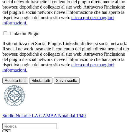
social network trasmette il contenuto del plugin direttamente al tuo
browser, dopodichè è collegato al sito web. Attraverso l'inclusione
del plugin il social network riceve l'informazione che hai aperto la
rispettiva pagina del nostro sito web:
clicca qui per maggiori
informazioni
.
Linkedin Plugin
Il sito utilizza dei Social Plugins Linkedin di diversi social network.
Il social network trasmette il contenuto del plugin direttamente al tuo
browser, dopodichè è collegato al sito web. Attraverso l'inclusione
del plugin il social network riceve l'informazione che hai aperto la
rispettiva pagina del nostro sito web:
clicca qui per maggiori
informazioni
.
Accetta tutti
Rifiuta tutti
Salva scelta
Loading...
Studio Notarile LA GAMBA
Notai dal 1949