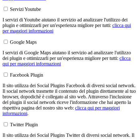
Servizi Youtube
I servizi di Youtube aiutano il servizio ad analizzare l'utilizzo dei
plugin e ottimizzarli per un'esperienza migliore per tutti:
clicca qui
per maggiori informazioni
Google Maps
I servizi di Google Maps aiutano il servizio ad analizzare l'utilizzo
dei plugin e ottimizzarli per un'esperienza migliore per tutti:
clicca
qui per maggiori informazioni
Facebook Plugin
Il sito utilizza dei Social Plugins Facebook di diversi social network.
Il social network trasmette il contenuto del plugin direttamente al tuo
browser, dopodichè è collegato al sito web. Attraverso l'inclusione
del plugin il social network riceve l'informazione che hai aperto la
rispettiva pagina del nostro sito web:
clicca qui per maggiori
informazioni
.
Twitter Plugin
Il sito utilizza dei Social Plugins Twitter di diversi social network. Il