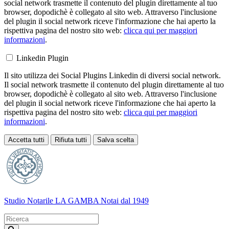
social network trasmette il contenuto del plugin direttamente al tuo
browser, dopodichè è collegato al sito web. Attraverso l'inclusione
del plugin il social network riceve l'informazione che hai aperto la
rispettiva pagina del nostro sito web:
clicca qui per maggiori
informazioni
.
Linkedin Plugin
Il sito utilizza dei Social Plugins Linkedin di diversi social network.
Il social network trasmette il contenuto del plugin direttamente al tuo
browser, dopodichè è collegato al sito web. Attraverso l'inclusione
del plugin il social network riceve l'informazione che hai aperto la
rispettiva pagina del nostro sito web:
clicca qui per maggiori
informazioni
.
Accetta tutti
Rifiuta tutti
Salva scelta
Loading...
Studio Notarile LA GAMBA
Notai dal 1949