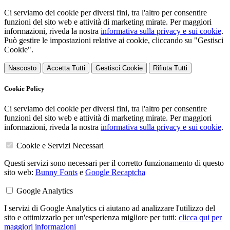
Ci serviamo dei cookie per diversi fini, tra l'altro per consentire
funzioni del sito web e attività di marketing mirate. Per maggiori
informazioni, riveda la nostra
informativa sulla privacy e sui cookie
.
Può gestire le impostazioni relative ai cookie, cliccando su "Gestisci
Cookie".
Nascosto
Accetta Tutti
Gestisci Cookie
Rifiuta Tutti
Cookie Policy
Ci serviamo dei cookie per diversi fini, tra l'altro per consentire
funzioni del sito web e attività di marketing mirate. Per maggiori
informazioni, riveda la nostra
informativa sulla privacy e sui cookie
.
Cookie e Servizi Necessari
Questi servizi sono necessari per il corretto funzionamento di questo
sito web:
Bunny Fonts
e
Google Recaptcha
Google Analytics
I servizi di Google Analytics ci aiutano ad analizzare l'utilizzo del
sito e ottimizzarlo per un'esperienza migliore per tutti:
clicca qui per
maggiori informazioni